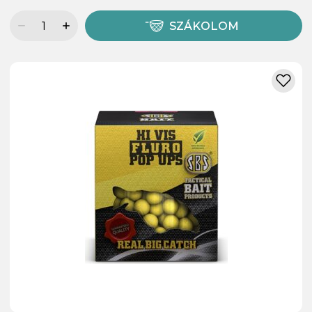
SZÁKOLOM