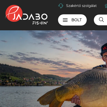
Szakértő szolgálat
BOLT