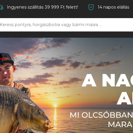
Ingyenes szállítás 39 999 Ft felett!
14 napos elállás