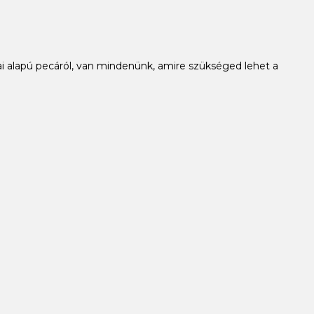
i alapú pecáról, van mindenünk, amire szükséged lehet a