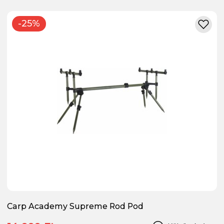
-25%
Carp Academy Supreme Rod Pod