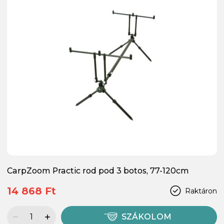
CarpZoom Practic rod pod 3 botos, 77-120cm
14 868 Ft
Raktáron
SZÁKOLOM