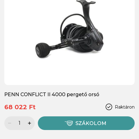
PENN CONFLICT II 4000 pergető orsó
68 022 Ft
Raktáron
SZÁKOLOM