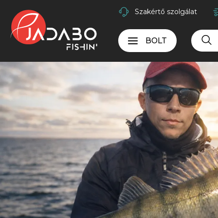
Szakértő szolgálat
BOLT