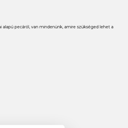
i alapú pecáról, van mindenünk, amire szükséged lehet a