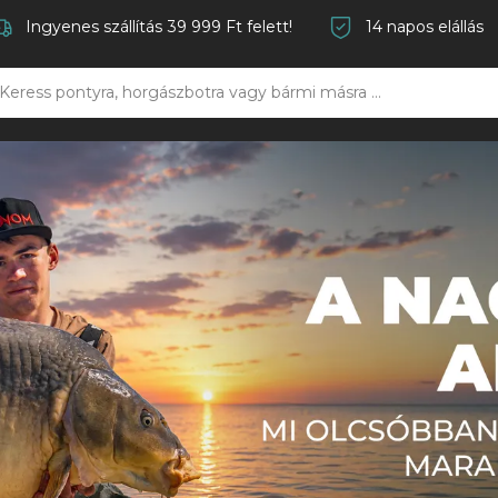
Ingyenes szállítás 39 999 Ft felett!
14 napos elállás