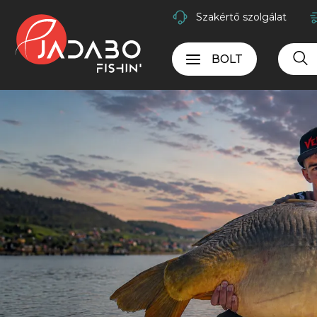
Szakértő szolgálat
BOLT