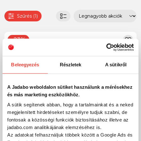
Szűrés (1)
-23%
Beleegyezés
Részletek
A sütikről
A Jadabo weboldalon sütiket használunk a mérésekhez
és más marketing eszközökhöz.
A sütik segítenek abban, hogy a tartalmainkat és a neked
megjelenített hirdetéseket személyre tudjuk szabni, de
fontosak a közösségi funkciók biztosításához illetve az
jadabo.com analitikájának elemzéséhez is.
Az adatokat felhasználjuk többek között a Google Ads és