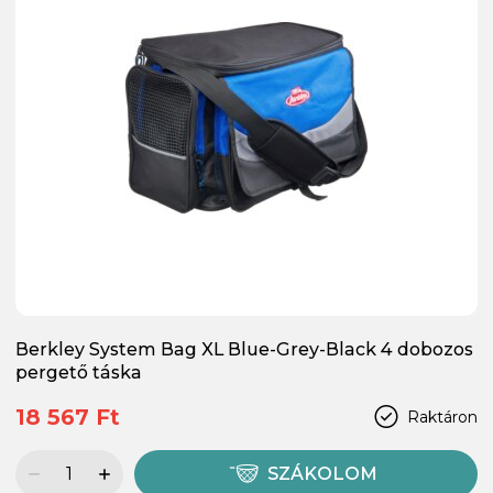
Berkley System Bag XL Blue-Grey-Black 4 dobozos
pergető táska
18 567 Ft
Raktáron
SZÁKOLOM