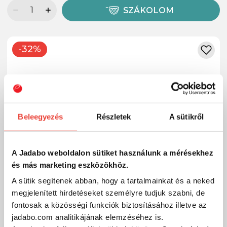
SZÁKOLOM
-32%
Beleegyezés
Részletek
A sütikről
A Jadabo weboldalon sütiket használunk a mérésekhez
és más marketing eszközökhöz.
A sütik segítenek abban, hogy a tartalmainkat és a neked
megjelenített hirdetéseket személyre tudjuk szabni, de
fontosak a közösségi funkciók biztosításához illetve az
jadabo.com analitikájának elemzéséhez is.