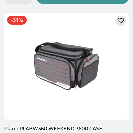
-31%
Plano PLABW360 WEEKEND 3600 CASE