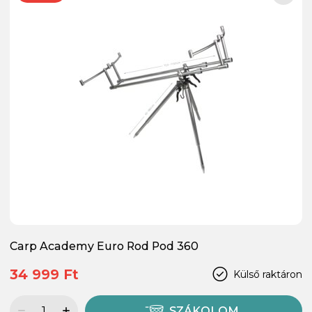
Carp Academy Euro Rod Pod 360
34 999 Ft
Külső raktáron
SZÁKOLOM