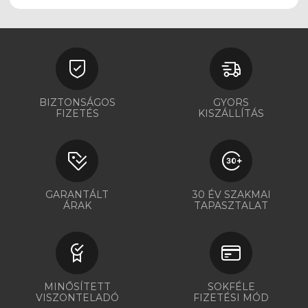
BIZTONSÁGOS
GYORS
FIZETÉS
KISZÁLLÍTÁS
GARANTÁLT
30 ÉV SZAKMAI
ÁRAK
TAPASZTALAT
MINŐSÍTETT
SOKFÉLE
VISZONTELADÓ
FIZETÉSI MÓD