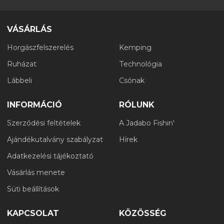
VÁSÁRLÁS
Horgászfelszerelés
Kemping
Ruházat
Technológia
Lábbeli
Csónak
INFORMÁCIÓ
RÓLUNK
Szerződési feltételek
A Jadabo Fishin'
Ajándékutalvány szabályzat
Hírek
Adatkezelési tájékoztató
Vásárlás menete
Süti beállítások
KAPCSOLAT
KÖZÖSSÉG